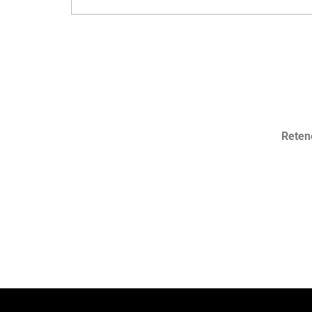
Reten