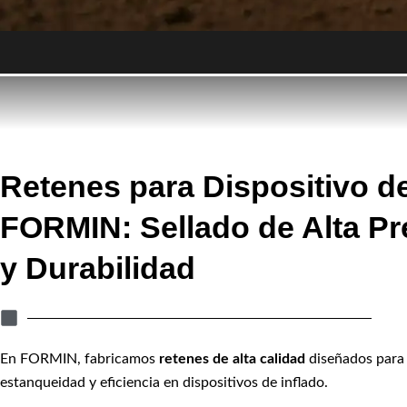
Retenes para Dispositivo de
FORMIN: Sellado de Alta Pr
y Durabilidad
En FORMIN, fabricamos
retenes de alta calidad
diseñados para 
estanqueidad y eficiencia en dispositivos de inflado.