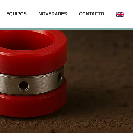
EQUIPOS
NOVEDADES
CONTACTO