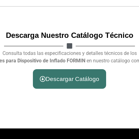
Descarga Nuestro Catálogo Técnico
Consulta todas las especificaciones y detalles técnicos de los
es para Dispositivo de Inflado FORMIN
en nuestro catálogo com
Descargar Catálogo