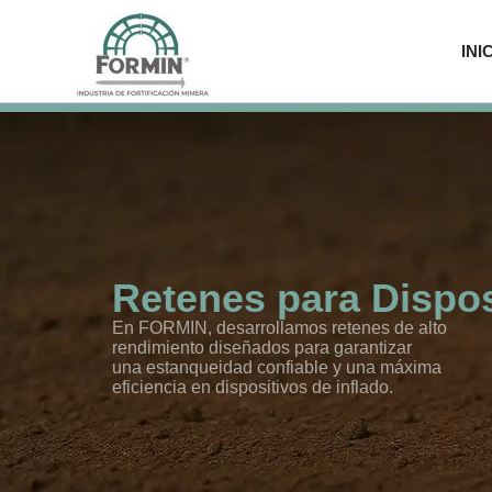
INI
Retenes para Dispos
En FORMIN, desarrollamos retenes de alto
rendimiento diseñados para garantizar
una estanqueidad confiable y una máxima
eficiencia en dispositivos de inflado.