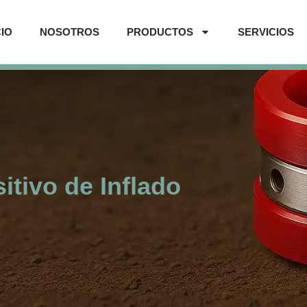
CIO
NOSOTROS
PRODUCTOS
SERVICIOS
itivo de Inflado