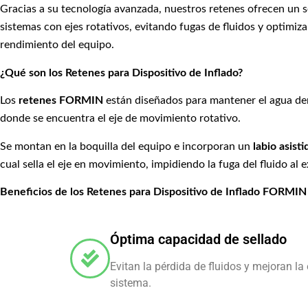
Gracias a su tecnología avanzada, nuestros retenes ofrecen un s
sistemas con ejes rotativos, evitando fugas de fluidos y optimiz
rendimiento del equipo.
¿Qué son los Retenes para Dispositivo de Inflado?
Los
retenes FORMIN
están diseñados para mantener el agua de
donde se encuentra el eje de movimiento rotativo.
Se montan en la boquilla del equipo e incorporan un
labio asist
cual sella el eje en movimiento, impidiendo la fuga del fluido al e
Beneficios de los Retenes para Dispositivo de Inflado FORMIN
Óptima capacidad de sellado
Evitan la pérdida de fluidos y mejoran la 
sistema.