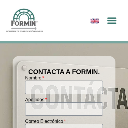
CONTACTA A FORMIN.
Nombre
Apellidos
Correo Electrónico