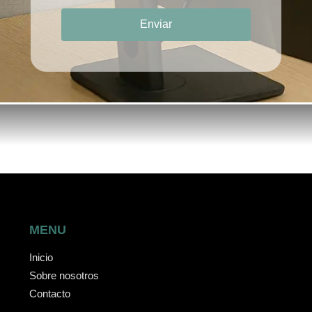
Enviar
MENU
Inicio
Sobre nosotros
Contacto