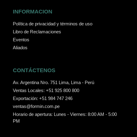
INFORMACION
Política de privacidad y términos de uso
Libro de Reclamaciones
Eventos
Aliados
CONTÁCTENOS
Av. Argentina Nro. 751 Lima, Lima - Perú
Ventas Locales: +51 925 800 800
Exportación: +51 984 747 246
ventas@formin.com.pe
Horario de apertura: Lunes - Viernes: 8:00 AM - 5:00
PM